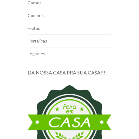
Carnes
Combos
Frutas
Hortaliças
Legumes
DA NOSSA CASA PRA SUA CASA!!!