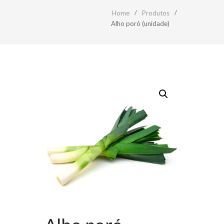
Home
Produtos
Alho poró (unidade)