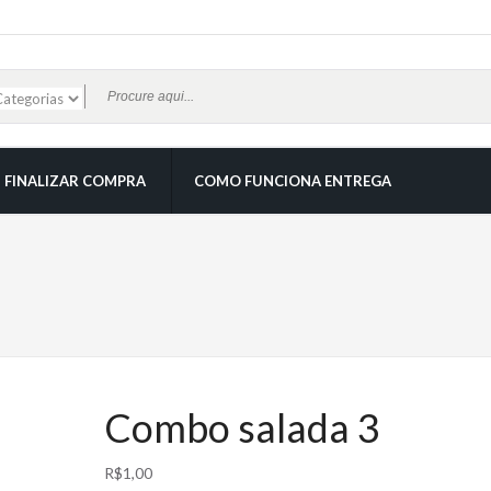
FINALIZAR COMPRA
COMO FUNCIONA ENTREGA
Combo salada 3
R$
1,00