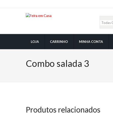
LOJA
CARRINHO
MINHA CONTA
Combo salada 3
Produtos relacionados