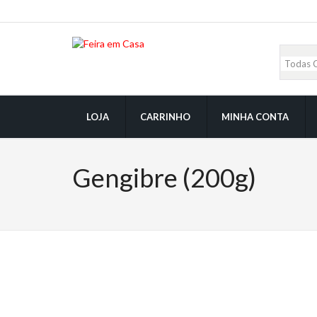
LOJA
CARRINHO
MINHA CONTA
Gengibre (200g)