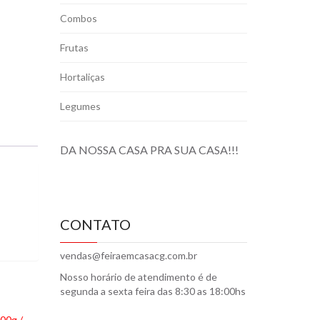
Combos
Frutas
Hortaliças
Legumes
DA NOSSA CASA PRA SUA CASA!!!
CONTATO
vendas@feiraemcasacg.com.br
Nosso horário de atendimento é de
segunda a sexta feira das 8:30 as 18:00hs