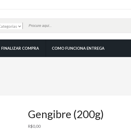
FINALIZAR COMPRA
COMO FUNCIONA ENTREGA
Gengibre (200g)
R$
0,00