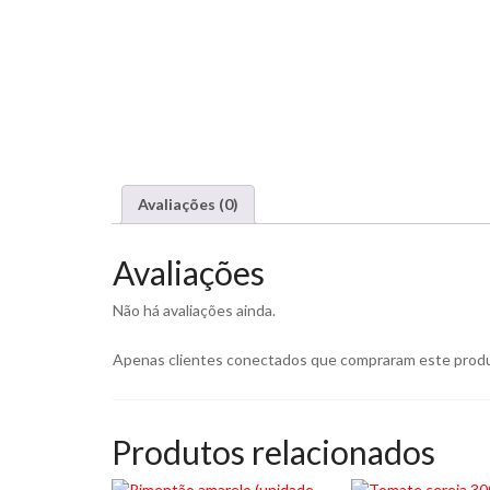
Avaliações (0)
Avaliações
Não há avaliações ainda.
Apenas clientes conectados que compraram este produ
Produtos relacionados