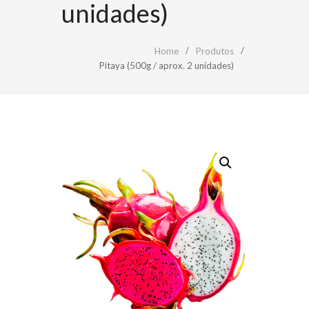
unidades)
Home
Produtos
Pitaya (500g / aprox. 2 unidades)