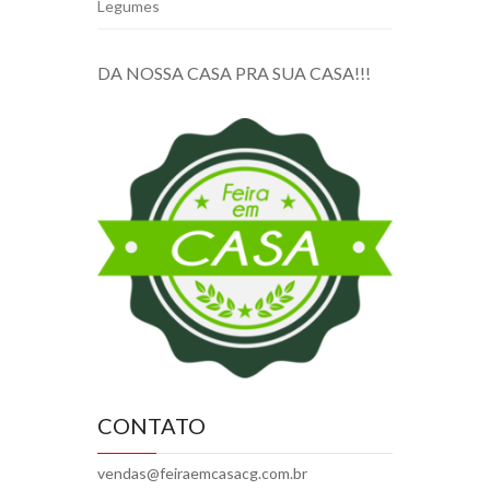
Legumes
DA NOSSA CASA PRA SUA CASA!!!
CONTATO
vendas@feiraemcasacg.com.br